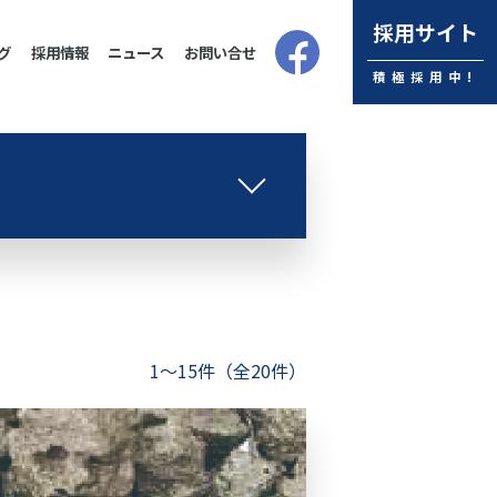
採用サイト
グ
採用情報
ニュース
お問い合せ
積極採用中!
1〜15件（全20件）