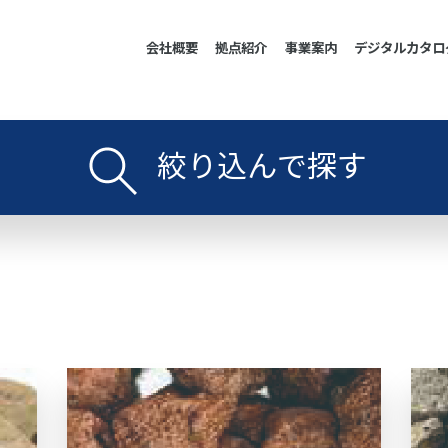
会社概要
拠点紹介
事業案内
デジタルカタロ
絞り込んで探す