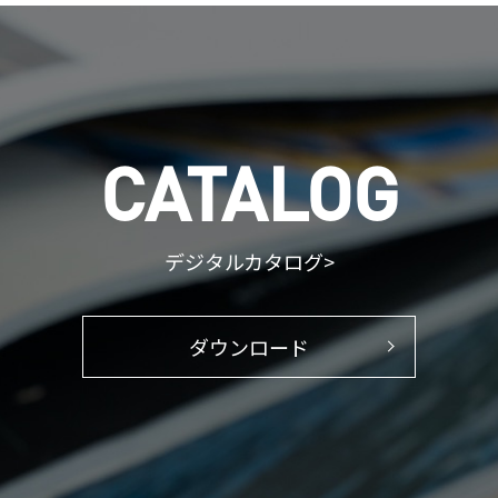
CATALOG
デジタルカタログ>
ダウンロード