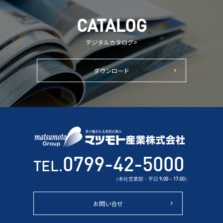
CATALOG
デジタルカタログ>
ダウンロード
0799-42-5000
TEL.
（本社営業部・平日 9:00～17:00）
お問い合せ