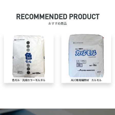
RECOMMENDED PRODUCT
おすすめ商品
色モル 汎用カラーモルタル
ALC専用補修材 カルモル