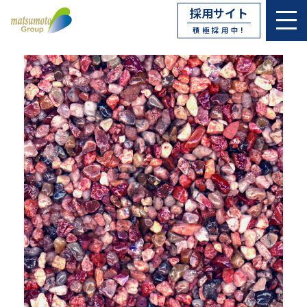
採用サイト
積極採用中!