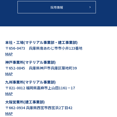
採用情報
本社・工場(マテリアル事業部・建工事業部)
〒656-0473 兵庫県南あわじ市市小井123番地
MAP
神戸事業所(マテリアル事業部)
〒652-0845 兵庫県神戸市兵庫区築地町39
MAP
九州事業所(マテリアル事業部)
〒821-0012 福岡県嘉麻市上山田1161－17
MAP
大阪営業所(建工事業部)
〒662-0934 兵庫県西宮市西宮浜2丁目42
MAP