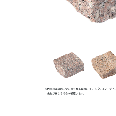
※商品の写真はご覧になられる環境により（パソコン・ディ
色彩が異なる場合が御座います。