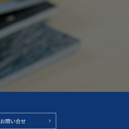
お問い合せ