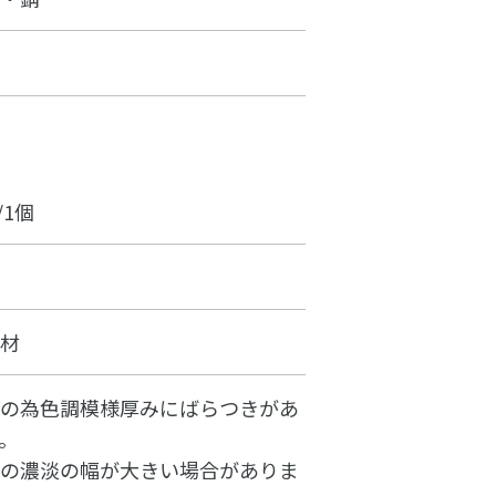
/1個
材
の為色調模様厚みにばらつきがあ
。
の濃淡の幅が大きい場合がありま