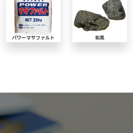
パワーマサファルト
和黒