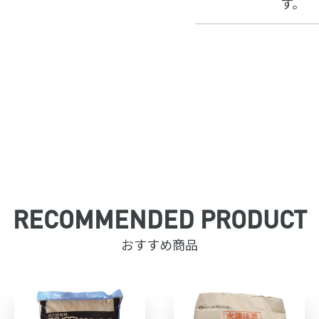
す。
RECOMMENDED PRODUCT
おすすめ商品