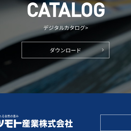
CATALOG
デジタルカタログ>
ダウンロード